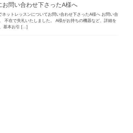
0にお問い合わせ下さったA様へ
話でネットレッスンについてお問い合わせ下さったA様へ お問い合
。 不在で失礼いたしました。 A様がお持ちの機器など、詳細を
基本お引 […]