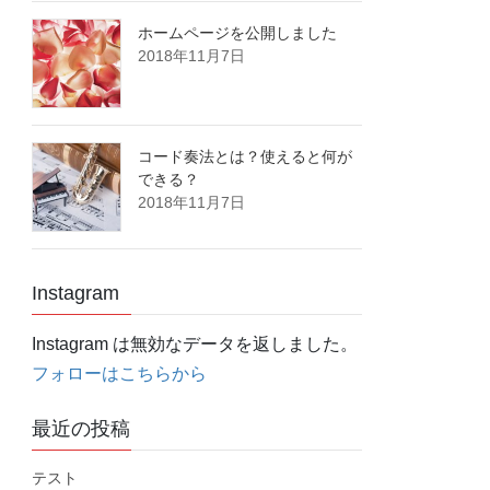
ホームページを公開しました
2018年11月7日
コード奏法とは？使えると何が
できる？
2018年11月7日
Instagram
Instagram は無効なデータを返しました。
フォローはこちらから
最近の投稿
テスト