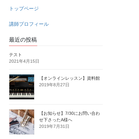
トップページ
講師プロフィール
最近の投稿
テスト
2021年4月15日
【オンラインレッスン】資料館
2019年8月27日
【お知らせ】7/30にお問い合わ
せ下さったA様へ
2019年7月31日