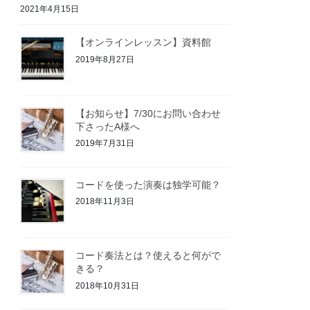
2021年4月15日
【オンラインレッスン】資料館
2019年8月27日
【お知らせ】7/30にお問い合わせ
下さったA様へ
2019年7月31日
コードを使った演奏は独学可能？
2018年11月3日
コード奏法とは？使えると何がで
きる？
2018年10月31日