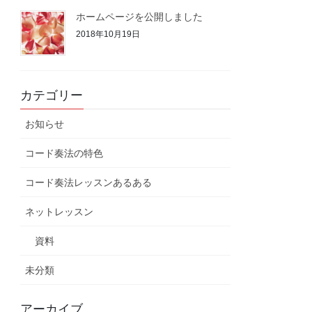
ホームページを公開しました
2018年10月19日
カテゴリー
お知らせ
コード奏法の特色
コード奏法レッスンあるある
ネットレッスン
資料
未分類
アーカイブ